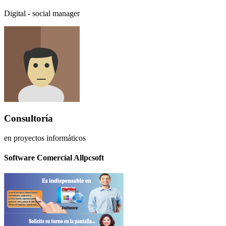
Digital - social manager
Consultoría
en proyectos informáticos
Software Comercíal Allpcsoft