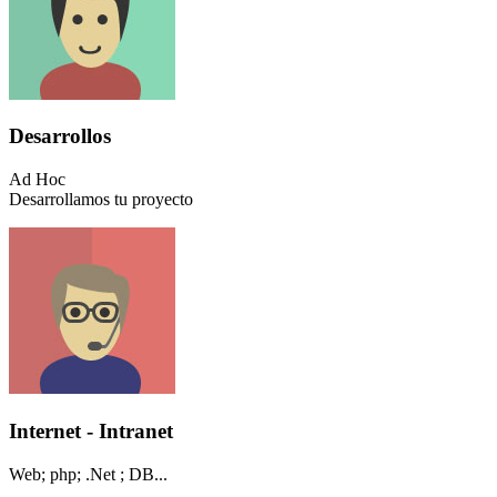
Desarrollos
Ad Hoc
Desarrollamos tu proyecto
Internet - Intranet
Web; php; .Net ; DB...