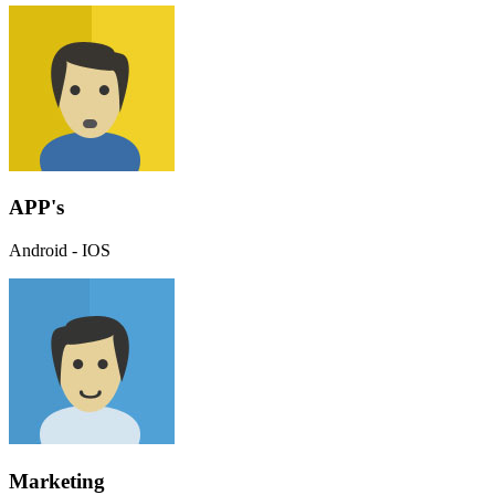
APP's
Android - IOS
Marketing