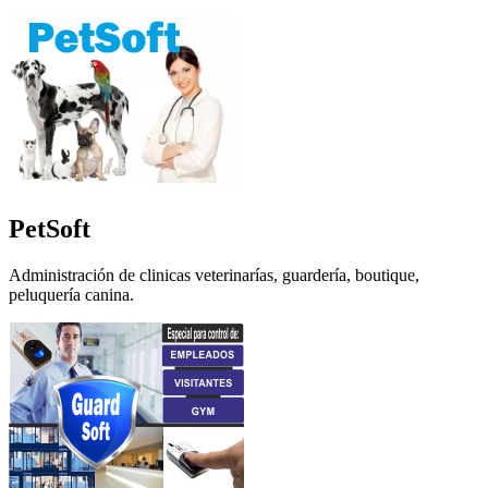
PetSoft
Administración de clinicas veterinarías, guardería, boutique,
peluquería canina.