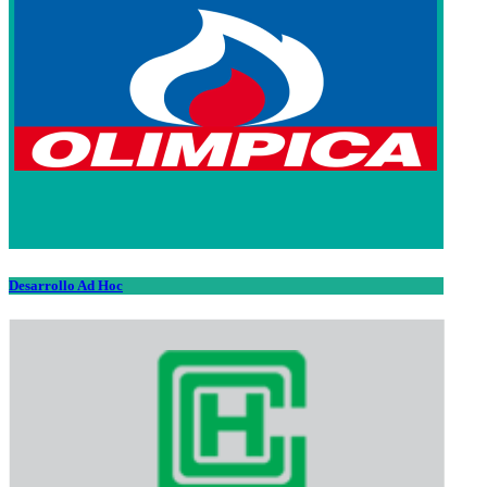
Desarrollo Ad Hoc