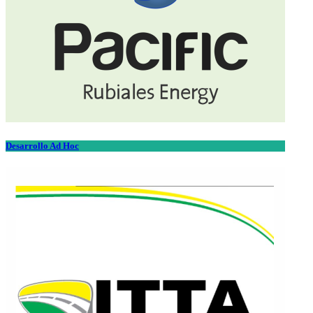
Desarrollo Ad Hoc