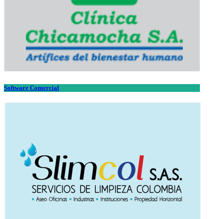
Software Comercial