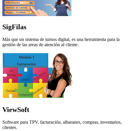
SigFilas
Más que un sistema de turnos digital, es una herramienta para la
gestión de las areas de atención al cliente.
ViewSoft
Software para TPV, facturación, albaranes, compras, inventarios,
clientes.