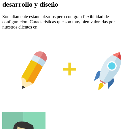
desarrollo y diseño
Son altamente estandarizados pero con gran flexibilidad de
configuración. Características que son muy bien valoradas por
nuestros clientes en: