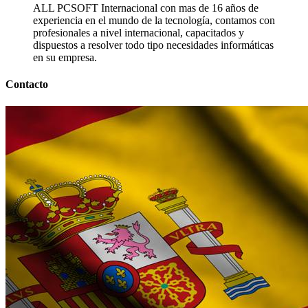
ALL PCSOFT Internacional con mas de 16 años de
experiencia en el mundo de la tecnología, contamos con
profesionales a nivel internacional, capacitados y
dispuestos a resolver todo tipo necesidades informáticas
en su empresa.
Contacto