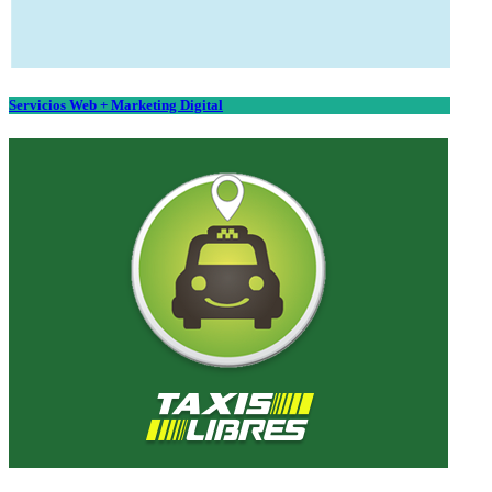
Servicios Web + Marketing Digital