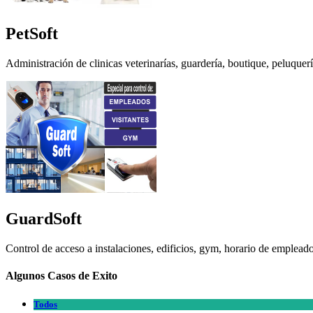
PetSoft
Administración de clinicas veterinarías, guardería, boutique, peluquer
GuardSoft
Control de acceso a instalaciones, edificios, gym, horario de empleados
Algunos Casos de Exito
Todos