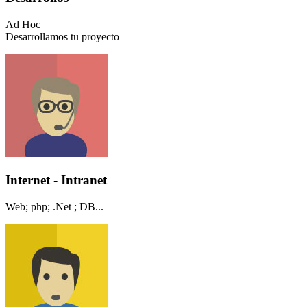
Ad Hoc
Desarrollamos tu proyecto
Internet - Intranet
Web; php; .Net ; DB...