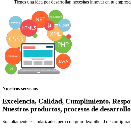
Tienes una idea por desarrollar, necesitas innovar en tu empresa
Años de Experiencia
y Solidéz
Agilidad
Innovación Procesos
Nuestros servicios
Excelencia, Calidad, Cumplimiento, Respo
Nuestros productos, procesos de desarrollo
Son altamente estandarizados pero con gran flexibilidad de configurac