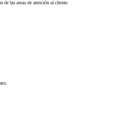
 de las areas de atención al cliente.
tes.