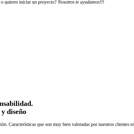
 o quieres iniciar un proyecto?
Nosotros te ayudamos!!!
nsabilidad.
 y diseño
ión. Características que son muy bien valoradas por nuestros clientes e