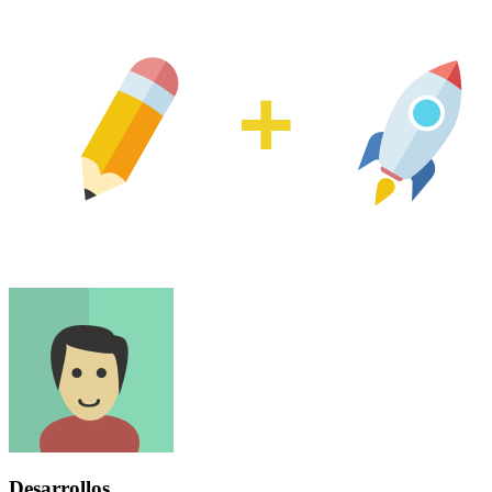
Desarrollos