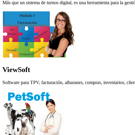
Más que un sistema de turnos digital, es una herramienta para la gestión
ViewSoft
Software para TPV, facturación, albaranes, compras, inventarios, clien